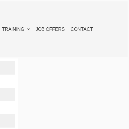
TRAINING
JOB OFFERS
CONTACT